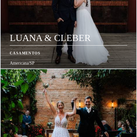
LUANA & CLEBER
CASAMENTOS
Americana/SP