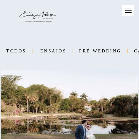
TODOS
ENSAIOS
PRÉ WEDDING
C