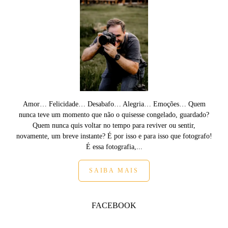
Amor… Felicidade… Desabafo… Alegria… Emoções… Quem
nunca teve um momento que não o quisesse congelado, guardado?
Quem nunca quis voltar no tempo para reviver ou sentir,
novamente, um breve instante? É por isso e para isso que fotografo!
É essa fotografia,...
SAIBA MAIS
FACEBOOK