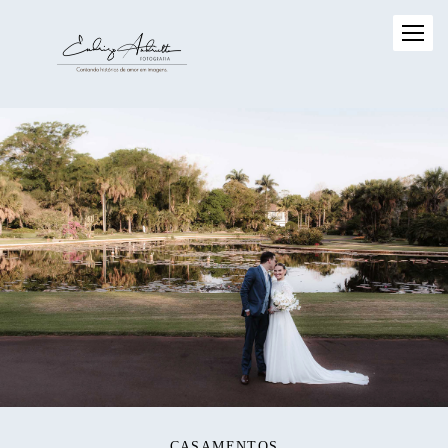
CASAMENTOS