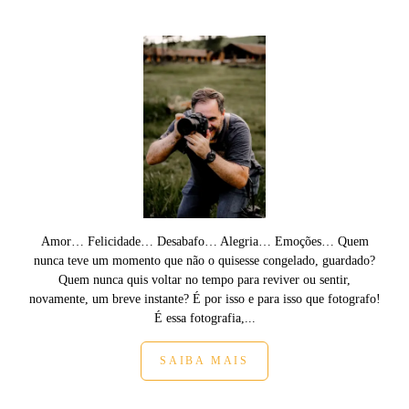
Amor… Felicidade… Desabafo… Alegria… Emoções… Quem
nunca teve um momento que não o quisesse congelado, guardado?
Quem nunca quis voltar no tempo para reviver ou sentir,
novamente, um breve instante? É por isso e para isso que fotografo!
É essa fotografia,...
SAIBA MAIS