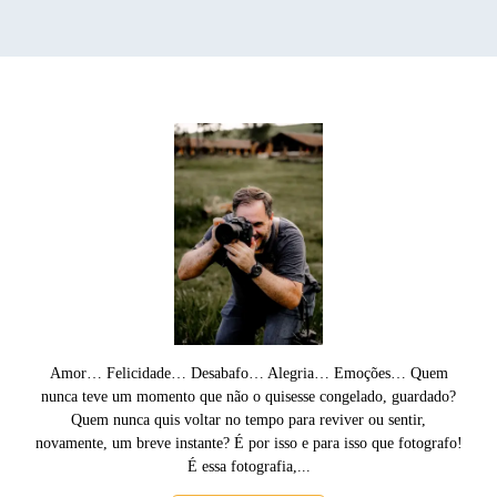
Amor… Felicidade… Desabafo… Alegria… Emoções… Quem
nunca teve um momento que não o quisesse congelado, guardado?
Quem nunca quis voltar no tempo para reviver ou sentir,
novamente, um breve instante? É por isso e para isso que fotografo!
É essa fotografia,...