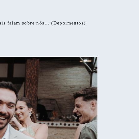
ais falam sobre nós... (Depoimentos)