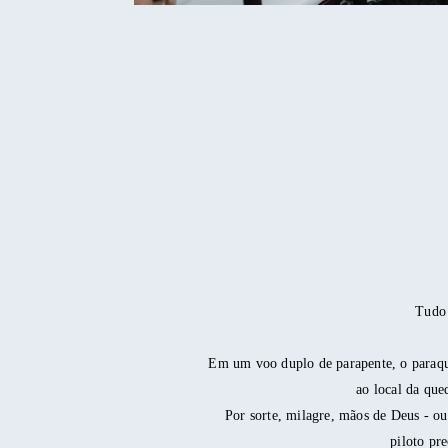
Tudo 
Em um voo duplo de parapente, o paraqued
ao local da que
Por sorte, milagre, mãos de Deus - ou
piloto pre