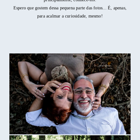
Espero que gostem dessa pequena parte das fotos... É, apenas,
para acalmar a curiosidade, mesmo!