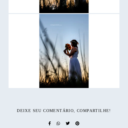
DEIXE SEU COMENTÁRIO, COMPARTILHE!