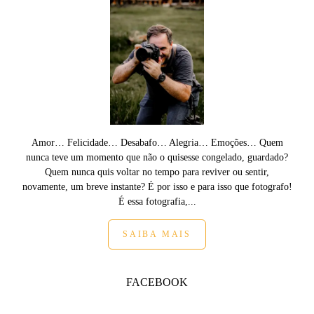
Amor… Felicidade… Desabafo… Alegria… Emoções… Quem
nunca teve um momento que não o quisesse congelado, guardado?
Quem nunca quis voltar no tempo para reviver ou sentir,
novamente, um breve instante? É por isso e para isso que fotografo!
É essa fotografia,...
SAIBA MAIS
FACEBOOK