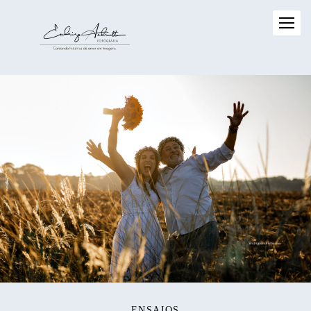
ENSAIOS