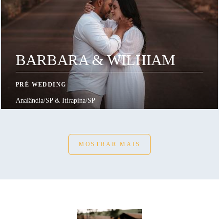
BARBARA & WILHIAM
PRÉ WEDDING
Analândia/SP & Itirapina/SP
MOSTRAR MAIS