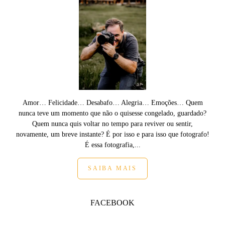
Amor… Felicidade… Desabafo… Alegria… Emoções… Quem
nunca teve um momento que não o quisesse congelado, guardado?
Quem nunca quis voltar no tempo para reviver ou sentir,
novamente, um breve instante? É por isso e para isso que fotografo!
É essa fotografia,...
SAIBA MAIS
FACEBOOK