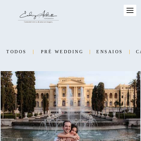
TODOS
PRÉ WEDDING
ENSAIOS
C