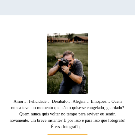
Amor… Felicidade… Desabafo… Alegria… Emoções… Quem
nunca teve um momento que não o quisesse congelado, guardado?
Quem nunca quis voltar no tempo para reviver ou sentir,
novamente, um breve instante? É por isso e para isso que fotografo!
É essa fotografia,...