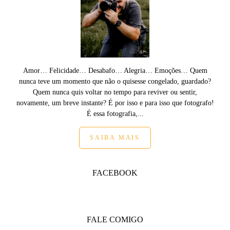
Amor… Felicidade… Desabafo… Alegria… Emoções… Quem
nunca teve um momento que não o quisesse congelado, guardado?
Quem nunca quis voltar no tempo para reviver ou sentir,
novamente, um breve instante? É por isso e para isso que fotografo!
É essa fotografia,...
SAIBA MAIS
FACEBOOK
FALE COMIGO