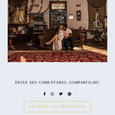
DEIXE SEU COMENTÁRIO, COMPARTILHE!
SOLICITE SEU ORÇAMENTO