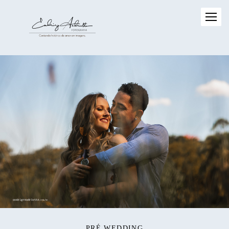
PRÉ WEDDING