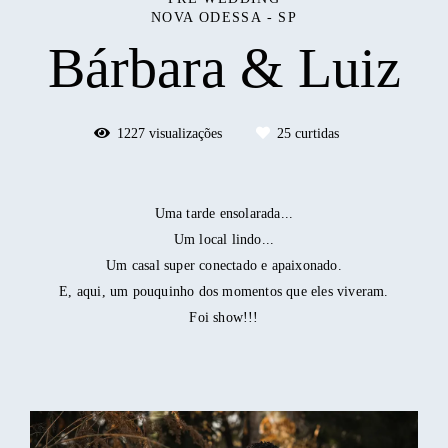
NOVA ODESSA - SP
Bárbara & Luiz
1227
visualizações
25
curtidas
Uma tarde ensolarada...
Um local lindo...
Um casal super conectado e apaixonado.
E, aqui, um pouquinho dos momentos que eles viveram.
Foi show!!!