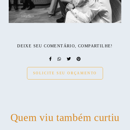
DEIXE SEU COMENTÁRIO, COMPARTILHE!
SOLICITE SEU ORÇAMENTO
Quem viu também curtiu