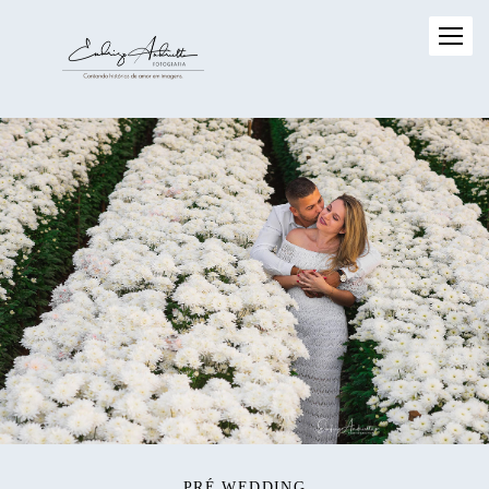
PRÉ WEDDING