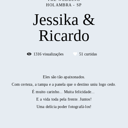
HOLAMBRA - SP
Jessika &
Ricardo
1316
visualizações
51
curtidas
Eles são tão apaixonados.
Com certeza, a tampa e a panela que o destino uniu logo cedo.
É muito carinho... Muita felicidade...
E a vida toda pela frente. Juntos!
Uma delícia poder fotografá-los!