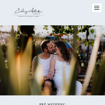
PRÉ WEDDING