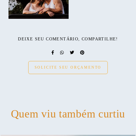
DEIXE SEU COMENTÁRIO, COMPARTILHE!
SOLICITE SEU ORÇAMENTO
Quem viu também curtiu