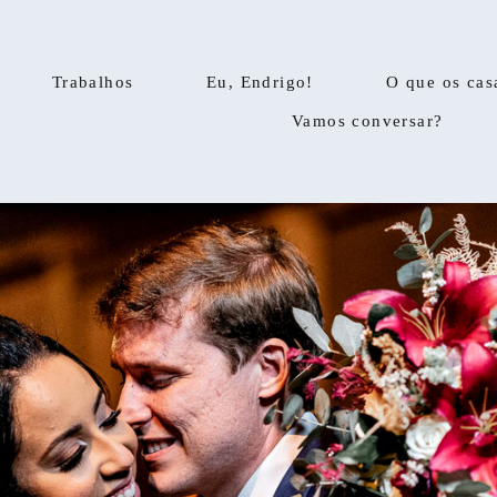
Trabalhos
Eu, Endrigo!
O que os cas
Vamos conversar?