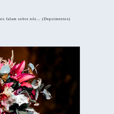
ais falam sobre nós... (Depoimentos)