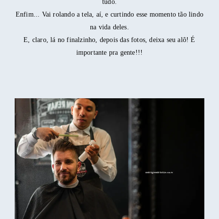
tudo.
Enfim... Vai rolando a tela, aí, e curtindo esse momento tão lindo
na vida deles.
E, claro, lá no finalzinho, depois das fotos, deixa seu alô! É
importante pra gente!!!