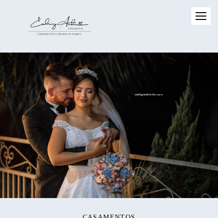
CASAMENTOS