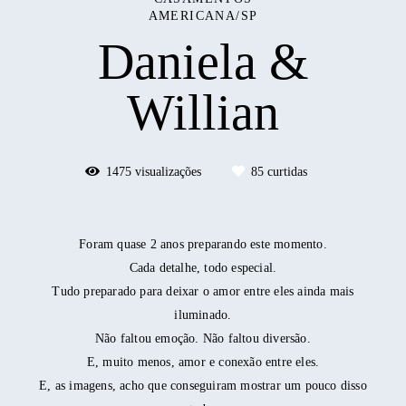
AMERICANA/SP
Daniela &
Willian
1475
visualizações
85
curtidas
Foram quase 2 anos preparando este momento.
Cada detalhe, todo especial.
Tudo preparado para deixar o amor entre eles ainda mais
iluminado.
Não faltou emoção. Não faltou diversão.
E, muito menos, amor e conexão entre eles.
E, as imagens, acho que conseguiram mostrar um pouco disso