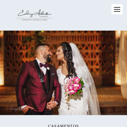
CASAMENTOS