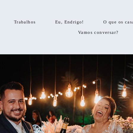
Trabalhos
Eu, Endrigo!
O que os cas
Vamos conversar?