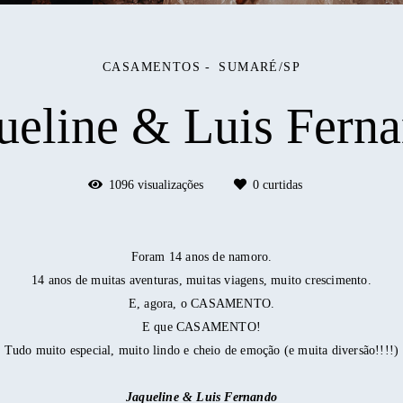
CASAMENTOS
SUMARÉ/SP
ueline & Luis Fern
1096
visualizações
0
curtidas
Foram 14 anos de namoro.
14 anos de muitas aventuras, muitas viagens, muito crescimento.
E, agora, o CASAMENTO.
E que CASAMENTO!
Tudo muito especial, muito lindo e cheio de emoção (e muita diversão!!!!)
Jaqueline & Luis Fernando