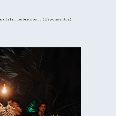
ais falam sobre nós... (Depoimentos)