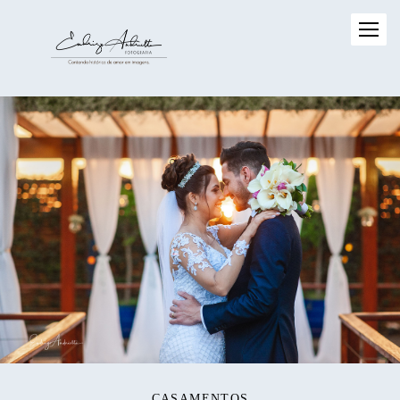
CASAMENTOS