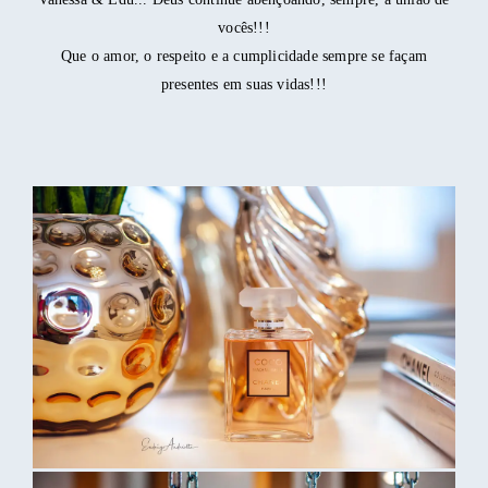
vocês!!!
Que o amor, o respeito e a cumplicidade sempre se façam
presentes em suas vidas!!!