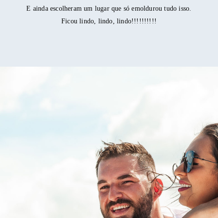
E ainda escolheram um lugar que só emoldurou tudo isso.
Ficou lindo, lindo, lindo!!!!!!!!!!