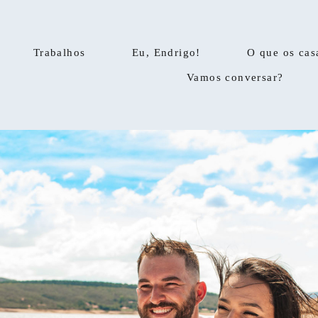
Trabalhos
Eu, Endrigo!
O que os cas
Vamos conversar?