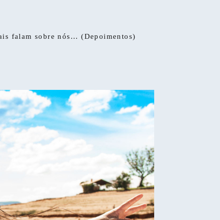
ais falam sobre nós... (Depoimentos)