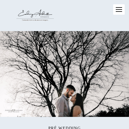
PRÉ WEDDING