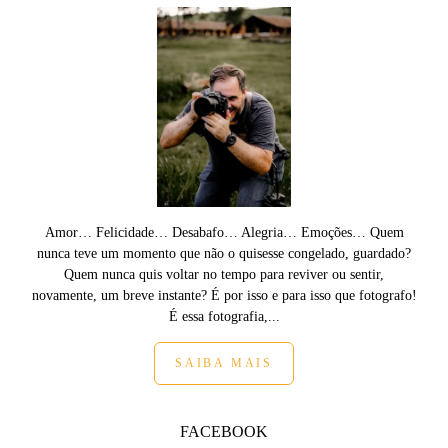
Amor… Felicidade… Desabafo… Alegria… Emoções… Quem
nunca teve um momento que não o quisesse congelado, guardado?
Quem nunca quis voltar no tempo para reviver ou sentir,
novamente, um breve instante? É por isso e para isso que fotografo!
É essa fotografia,...
SAIBA MAIS
FACEBOOK