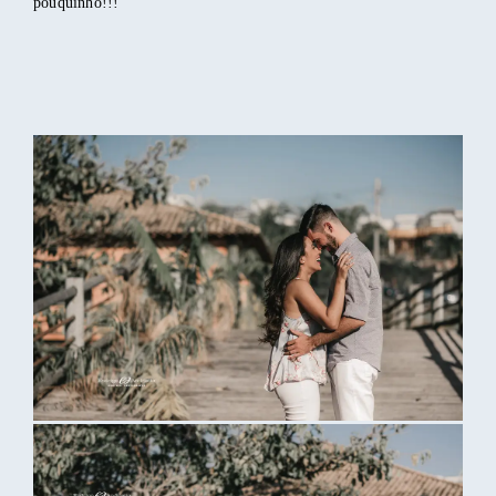
pouquinho!!!