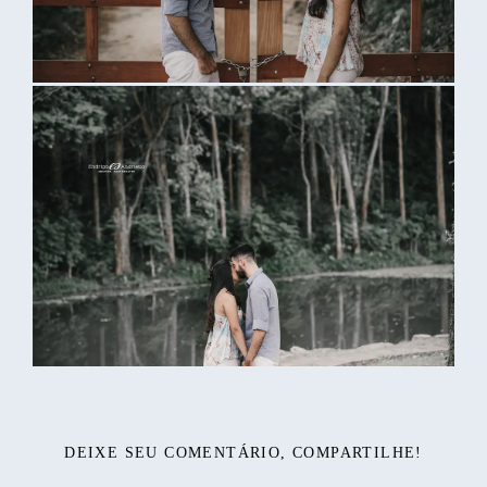
DEIXE SEU COMENTÁRIO, COMPARTILHE!