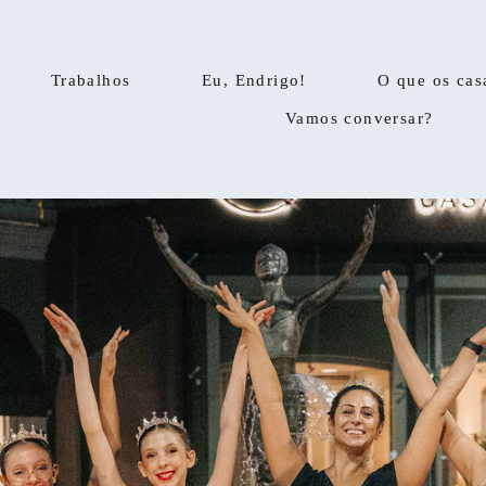
Trabalhos
Eu, Endrigo!
O que os cas
Vamos conversar?