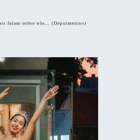
ais falam sobre nós... (Depoimentos)