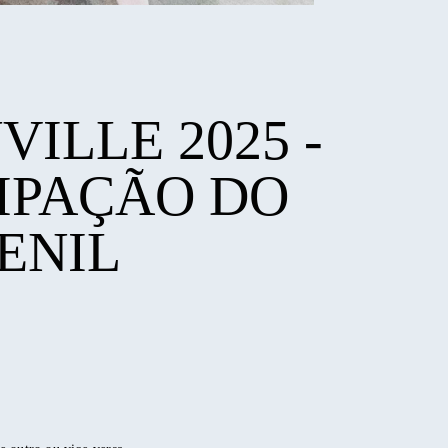
ILLE 2025 -
IPAÇÃO DO
ENIL