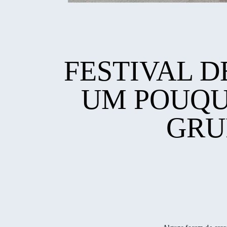
FESTIVAL D
UM POUQU
GRU