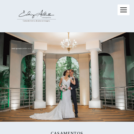
CASAMENTOS