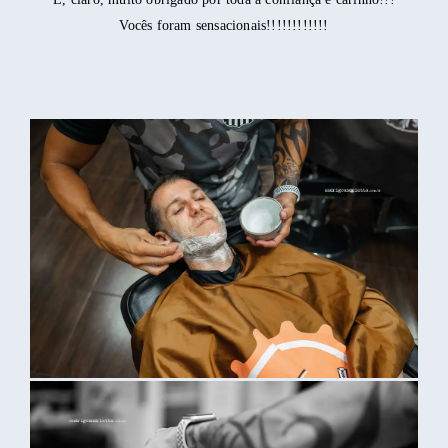
Vocês foram sensacionais!!!!!!!!!!!!