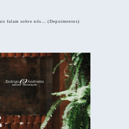
ais falam sobre nós... (Depoimentos)