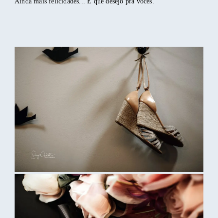
Ainda mais felicidades... É que desejo pra vocês.