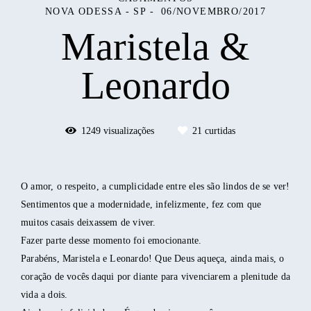
NOVA ODESSA - SP
06/NOVEMBRO/2017
Maristela &
Leonardo
1249
visualizações
21
curtidas
O amor, o respeito, a cumplicidade entre eles são lindos de se ver!
Sentimentos que a modernidade, infelizmente, fez com que
muitos casais deixassem de viver.
Fazer parte desse momento foi emocionante.
Parabéns, Maristela e Leonardo! Que Deus aqueça, ainda mais, o
coração de vocês daqui por diante para vivenciarem a plenitude da
vida a dois.