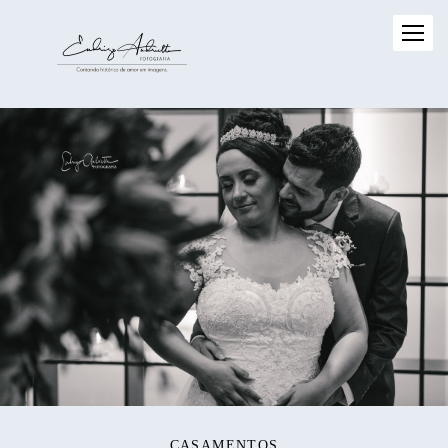
CASAMENTOS