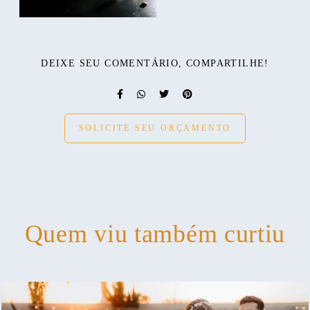
DEIXE SEU COMENTÁRIO, COMPARTILHE!
SOLICITE SEU ORÇAMENTO
Quem viu também curtiu