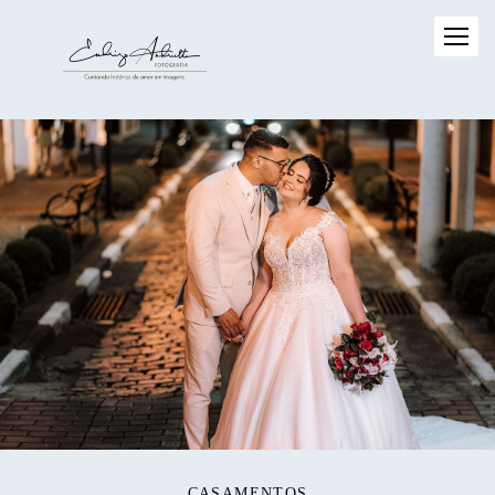
CASAMENTOS