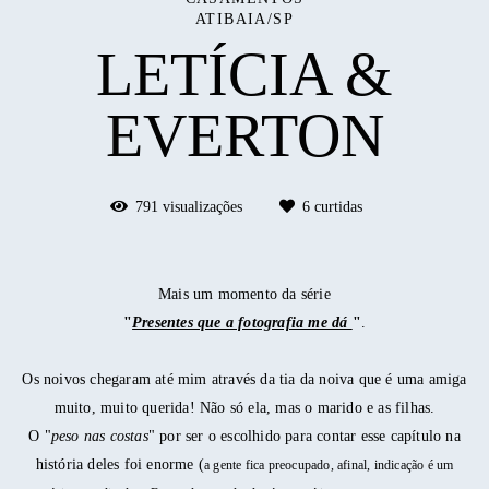
ATIBAIA/SP
LETÍCIA &
EVERTON
791
visualizações
6
curtidas
Mais um momento da série
"
Presentes que a fotografia me dá
"
.
Os noivos chegaram até mim através da tia da noiva que é uma amiga
muito, muito querida! Não só ela, mas o marido e as filhas.
O "
peso nas costas
" por ser o escolhido para contar esse capítulo na
história deles foi enorme (
a gente fica preocupado, afinal, indicação é um