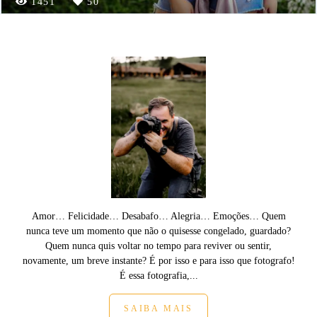
1451
50
Amor… Felicidade… Desabafo… Alegria… Emoções… Quem
nunca teve um momento que não o quisesse congelado, guardado?
Quem nunca quis voltar no tempo para reviver ou sentir,
novamente, um breve instante? É por isso e para isso que fotografo!
É essa fotografia,...
SAIBA MAIS