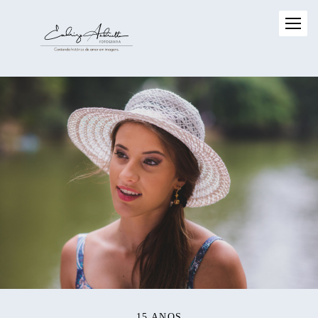
15 ANOS