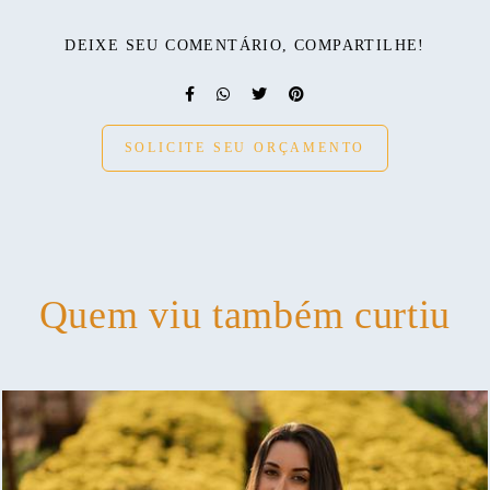
DEIXE SEU COMENTÁRIO, COMPARTILHE!
SOLICITE SEU ORÇAMENTO
Quem viu também curtiu