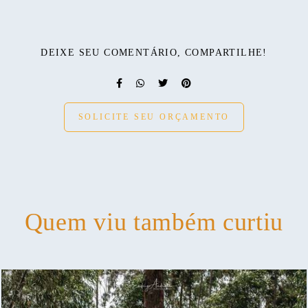
DEIXE SEU COMENTÁRIO, COMPARTILHE!
SOLICITE SEU ORÇAMENTO
Quem viu também curtiu