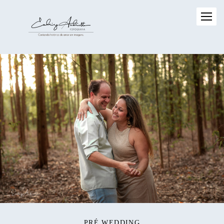
PRÉ WEDDING