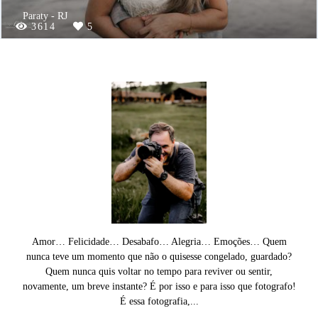
Paraty - RJ
3614
5
Amor… Felicidade… Desabafo… Alegria… Emoções… Quem
nunca teve um momento que não o quisesse congelado, guardado?
Quem nunca quis voltar no tempo para reviver ou sentir,
novamente, um breve instante? É por isso e para isso que fotografo!
É essa fotografia,...