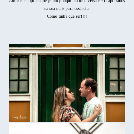
Amor e cumplicidade (e um pouquinho de diversão!!!) capturados
na sua mais pura essência.
Como tinha que ser!!!!