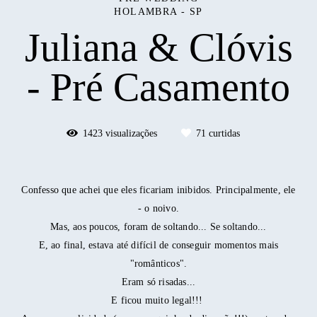
HOLAMBRA - SP
Juliana & Clóvis
- Pré Casamento
1423
visualizações
71
curtidas
Confesso que achei que eles ficariam inibidos. Principalmente, ele
- o noivo.
Mas, aos poucos, foram de soltando... Se soltando...
E, ao final, estava até difícil de conseguir momentos mais
"românticos".
Eram só risadas...
E ficou muito legal!!!