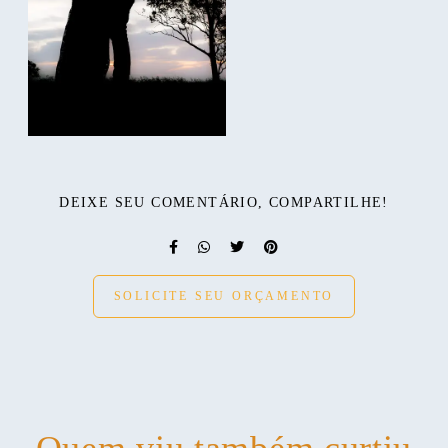
DEIXE SEU COMENTÁRIO, COMPARTILHE!
SOLICITE SEU ORÇAMENTO