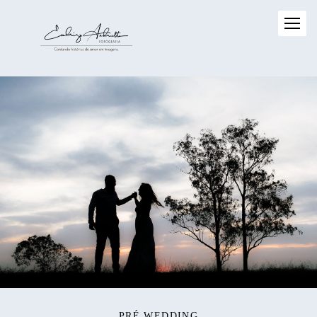
PRÉ WEDDING